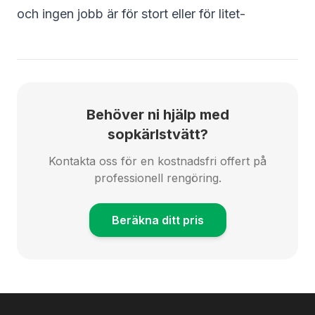
och ingen jobb är för stort eller för litet-
Behöver ni hjälp med
sopkärlstvätt?
Kontakta oss för en kostnadsfri offert på
professionell rengöring.
Beräkna ditt pris