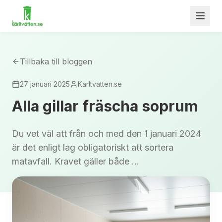
Tillbaka till bloggen
27 januari 2025
Karltvatten.se
Alla gillar fräscha soprum
Du vet väl att från och med den 1 januari 2024
är det enligt lag obligatoriskt att sortera
matavfall. Kravet gäller både ...