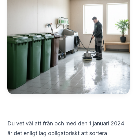
Du vet väl att från och med den 1 januari 2024
är det enligt lag obligatoriskt att sortera