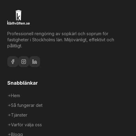
Professionell rengöring av sopkärl och soprum för
fastigheter i Stockholms län. Miljövänligt, effektivt och
pålitligt.
Snabblänkar
Hem
Så fungerar det
Tjänster
Varför välja oss
Blogg