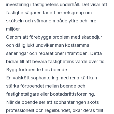
investering i fastighetens underhåll. Det visar att
fastighetsägaren tar ett helhetsgrepp om
skötseln och värnar om både yttre och inre
miljöer.
Genom att förebygga problem med skadedjur
och dålig lukt undviker man kostsamma
saneringar och reparationer i framtiden. Detta
bidrar till att bevara fastighetens värde över tid.
Bygg förtroende hos boende
En välskött sophantering med rena kärl kan
stärka förtroendet mellan boende och
fastighetsägare eller bostadsrättsförening.
När de boende ser att sophanteringen sköts
professionellt och regelbundet, ökar deras tillit