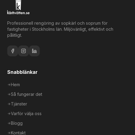
Professionell rengöring av sopkärl och soprum för
fastigheter i Stockholms län. Miljövänligt, effektivt och
pålitligt.
Snabblänkar
Hem
Så fungerar det
Tjänster
Varför välja oss
Blogg
Kontakt