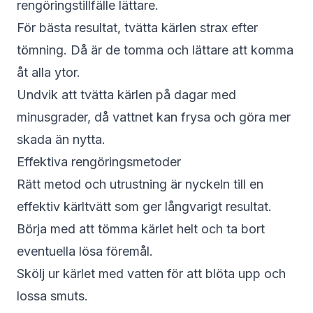
rengöringstillfälle lättare.
För bästa resultat, tvätta kärlen strax efter
tömning. Då är de tomma och lättare att komma
åt alla ytor.
Undvik att tvätta kärlen på dagar med
minusgrader, då vattnet kan frysa och göra mer
skada än nytta.
Effektiva rengöringsmetoder
Rätt metod och utrustning är nyckeln till en
effektiv kärltvätt som ger långvarigt resultat.
Börja med att tömma kärlet helt och ta bort
eventuella lösa föremål.
Skölj ur kärlet med vatten för att blöta upp och
lossa smuts.