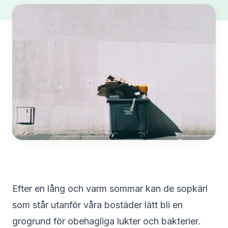
Efter en lång och varm sommar kan de sopkärl
som står utanför våra bostäder lätt bli en
grogrund för obehagliga lukter och bakterier.