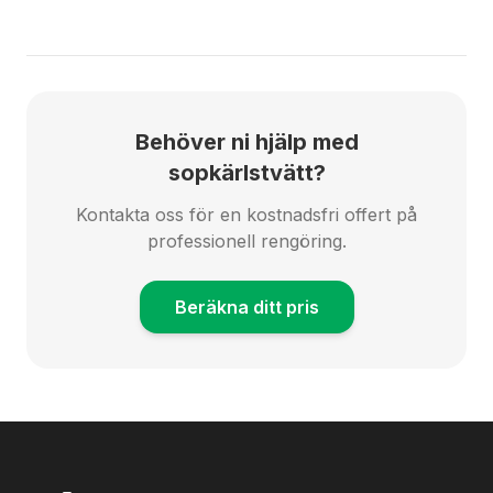
Behöver ni hjälp med
sopkärlstvätt?
Kontakta oss för en kostnadsfri offert på
professionell rengöring.
Beräkna ditt pris