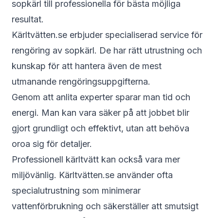
sopkärl till professionella för bästa möjliga
resultat.
Kärltvätten.se erbjuder specialiserad service för
rengöring av sopkärl. De har rätt utrustning och
kunskap för att hantera även de mest
utmanande rengöringsuppgifterna.
Genom att anlita experter sparar man tid och
energi. Man kan vara säker på att jobbet blir
gjort grundligt och effektivt, utan att behöva
oroa sig för detaljer.
Professionell kärltvätt kan också vara mer
miljövänlig. Kärltvätten.se använder ofta
specialutrustning som minimerar
vattenförbrukning och säkerställer att smutsigt