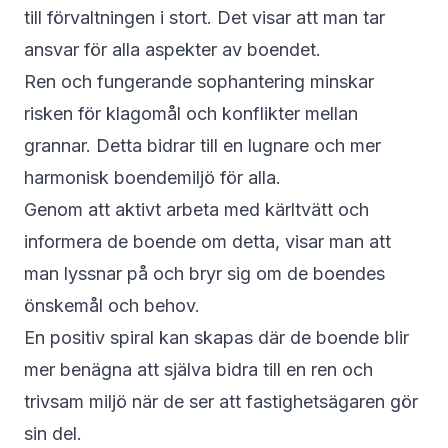
till förvaltningen i stort. Det visar att man tar
ansvar för alla aspekter av boendet.
Ren och fungerande sophantering minskar
risken för klagomål och konflikter mellan
grannar. Detta bidrar till en lugnare och mer
harmonisk boendemiljö för alla.
Genom att aktivt arbeta med kärltvätt och
informera de boende om detta, visar man att
man lyssnar på och bryr sig om de boendes
önskemål och behov.
En positiv spiral kan skapas där de boende blir
mer benägna att själva bidra till en ren och
trivsam miljö när de ser att fastighetsägaren gör
sin del.