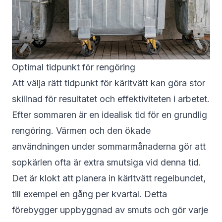
Optimal tidpunkt för rengöring
Att välja rätt tidpunkt för kärltvätt kan göra stor
skillnad för resultatet och effektiviteten i arbetet.
Efter sommaren är en idealisk tid för en grundlig
rengöring. Värmen och den ökade
användningen under sommarmånaderna gör att
sopkärlen ofta är extra smutsiga vid denna tid.
Det är klokt att planera in kärltvätt regelbundet,
till exempel en gång per kvartal. Detta
förebygger uppbyggnad av smuts och gör varje