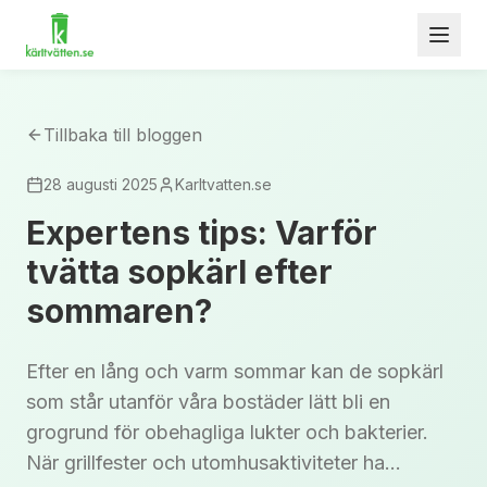
Tillbaka till bloggen
28 augusti 2025
Karltvatten.se
Expertens tips: Varför
tvätta sopkärl efter
sommaren?
Efter en lång och varm sommar kan de sopkärl
som står utanför våra bostäder lätt bli en
grogrund för obehagliga lukter och bakterier.
När grillfester och utomhusaktiviteter ha...