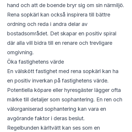
hand och att de boende bryr sig om sin närmiljö.
Rena sopkärl kan också inspirera till bättre
ordning och reda i andra delar av
bostadsområdet. Det skapar en positiv spiral
där alla vill bidra till en renare och trevligare
omgivning.
Öka fastighetens värde
En välskött fastighet med rena sopkärl kan ha
en positiv inverkan på fastighetens värde.
Potentiella köpare eller hyresgäster lägger ofta
märke till detaljer som sophantering. En ren och
välorganiserad sophantering kan vara en
avgörande faktor i deras beslut.
Regelbunden kärltvätt kan ses som en