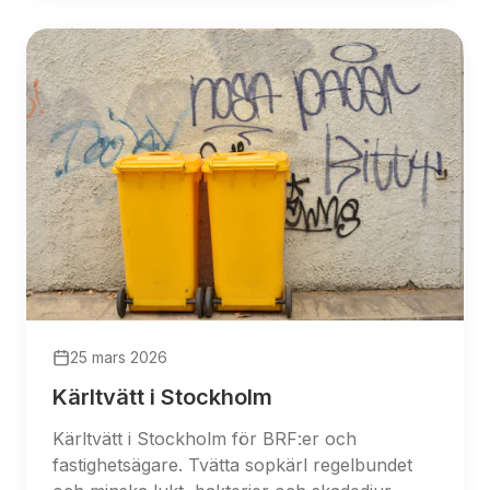
25 mars 2026
Kärltvätt i Stockholm
Kärltvätt i Stockholm för BRF:er och
fastighetsägare. Tvätta sopkärl regelbundet