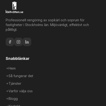
Professionell rengöring av sopkärl och soprum för
fastigheter i Stockholms län. Miljövänligt, effektivt och
pålitligt.
Snabblänkar
Hem
Så fungerar det
Tjänster
Varför välja oss
Blogg