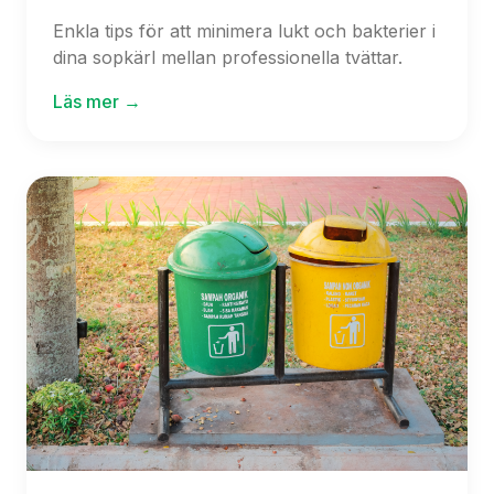
Enkla tips för att minimera lukt och bakterier i
dina sopkärl mellan professionella tvättar.
Läs mer →