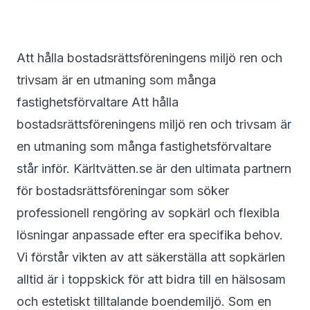
Att hålla bostadsrättsföreningens miljö ren och
trivsam är en utmaning som många
fastighetsförvaltare Att hålla
bostadsrättsföreningens miljö ren och trivsam är
en utmaning som många fastighetsförvaltare
står inför.
Kärltvätten.se
är den ultimata partnern
för bostadsrättsföreningar som söker
professionell rengöring av sopkärl och flexibla
lösningar anpassade efter era specifika behov.
Vi förstår vikten av att säkerställa att sopkärlen
alltid är i toppskick för att bidra till en hälsosam
och estetiskt tilltalande boendemiljö. Som en