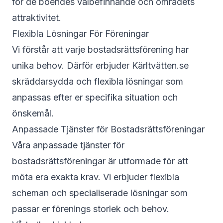
för de boendes välbefinnande och områdets
attraktivitet.
Flexibla Lösningar För Föreningar
Vi förstår att varje bostadsrättsförening har
unika behov. Därför erbjuder Kärltvätten.se
skräddarsydda och flexibla lösningar som
anpassas efter er specifika situation och
önskemål.
Anpassade Tjänster för Bostadsrättsföreningar
Våra anpassade tjänster för
bostadsrättsföreningar är utformade för att
möta era exakta krav. Vi erbjuder flexibla
scheman och specialiserade lösningar som
passar er förenings storlek och behov.