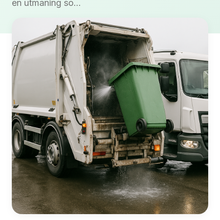
en utmaning so...