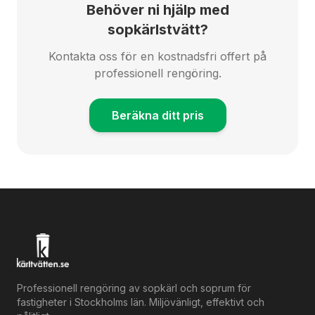
Behöver ni hjälp med
sopkärlstvätt?
Kontakta oss för en kostnadsfri offert på
professionell rengöring.
Beräkna ditt pris
Professionell rengöring av sopkärl och soprum för
fastigheter i Stockholms län. Miljövänligt, effektivt och