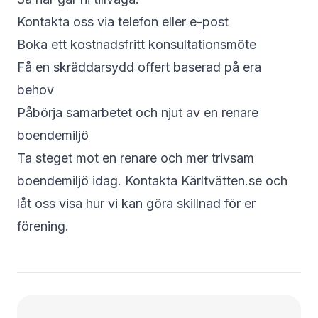
Kontakta oss via telefon eller e-post
Boka ett kostnadsfritt konsultationsmöte
Få en skräddarsydd offert baserad på era
behov
Påbörja samarbetet och njut av en renare
boendemiljö
Ta steget mot en renare och mer trivsam
boendemiljö idag. Kontakta Kärltvätten.se och
låt oss visa hur vi kan göra skillnad för er
förening.