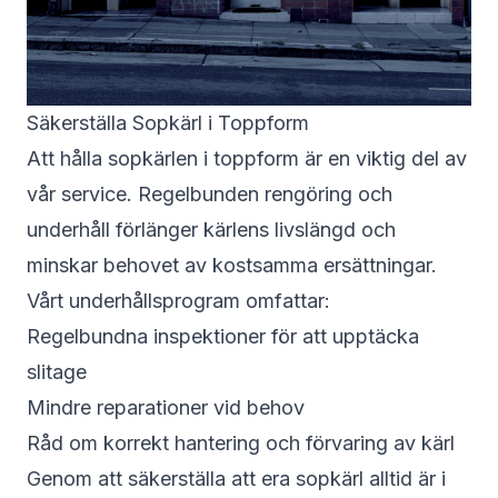
Säkerställa Sopkärl i Toppform
Att hålla sopkärlen i toppform är en viktig del av
vår service. Regelbunden rengöring och
underhåll förlänger kärlens livslängd och
minskar behovet av kostsamma ersättningar.
Vårt underhållsprogram omfattar:
Regelbundna inspektioner för att upptäcka
slitage
Mindre reparationer vid behov
Råd om korrekt hantering och förvaring av kärl
Genom att säkerställa att era sopkärl alltid är i