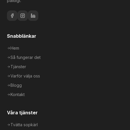
pålitligt.
Snabblänkar
Hem
Så fungerar det
Tjänster
Varför välja oss
Blogg
Kontakt
Våra tjänster
Tvätta sopkärl