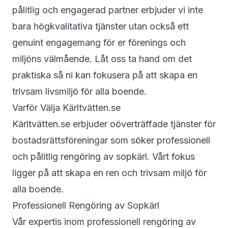
pålitlig och engagerad partner erbjuder vi inte
bara högkvalitativa tjänster utan också ett
genuint engagemang för er förenings och
miljöns välmående. Låt oss ta hand om det
praktiska så ni kan fokusera på att skapa en
trivsam livsmiljö för alla boende.
Varför Välja Kärltvätten.se
Kärltvätten.se erbjuder oöverträffade tjänster för
bostadsrättsföreningar som söker professionell
och pålitlig rengöring av sopkärl. Vårt fokus
ligger på att skapa en ren och trivsam miljö för
alla boende.
Professionell Rengöring av Sopkärl
Vår expertis inom professionell rengöring av