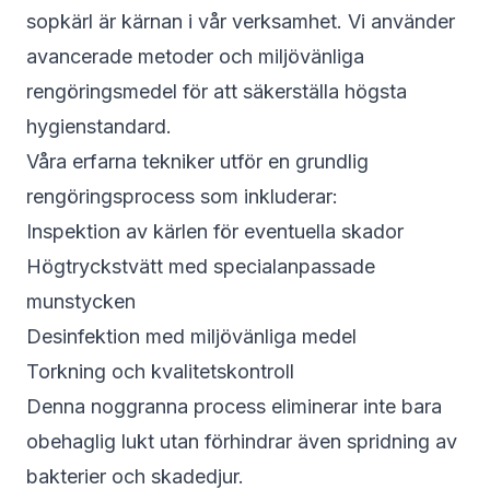
sopkärl är kärnan i vår verksamhet. Vi använder
avancerade metoder och miljövänliga
rengöringsmedel för att säkerställa högsta
hygienstandard.
Våra erfarna tekniker utför en grundlig
rengöringsprocess som inkluderar:
Inspektion av kärlen för eventuella skador
Högtryckstvätt med specialanpassade
munstycken
Desinfektion med miljövänliga medel
Torkning och kvalitetskontroll
Denna noggranna process eliminerar inte bara
obehaglig lukt utan förhindrar även spridning av
bakterier och skadedjur.