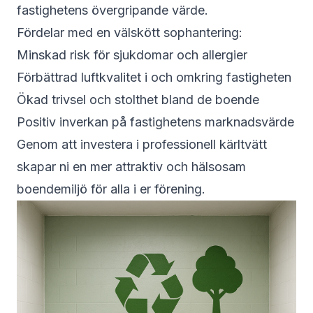
fastighetens övergripande värde.
Fördelar med en välskött sophantering:
Minskad risk för sjukdomar och allergier
Förbättrad luftkvalitet i och omkring fastigheten
Ökad trivsel och stolthet bland de boende
Positiv inverkan på fastighetens marknadsvärde
Genom att investera i professionell kärltvätt
skapar ni en mer attraktiv och hälsosam
boendemiljö för alla i er förening.