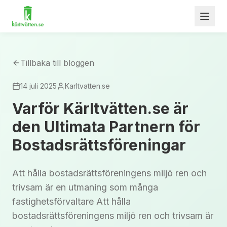
Tillbaka till bloggen
14 juli 2025
Karltvatten.se
Varför Kärltvätten.se är
den Ultimata Partnern för
Bostadsrättsföreningar
Att hålla bostadsrättsföreningens miljö ren och
trivsam är en utmaning som många
fastighetsförvaltare Att hålla
bostadsrättsföreningens miljö ren och trivsam är