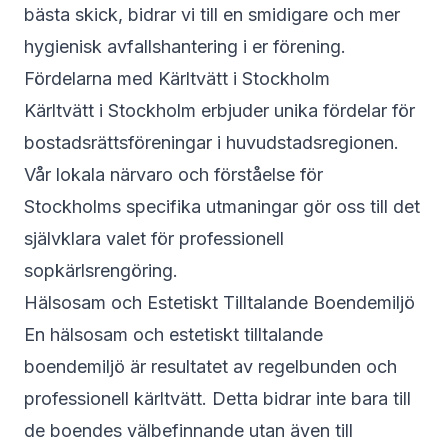
bästa skick, bidrar vi till en smidigare och mer
hygienisk avfallshantering i er förening.
Fördelarna med Kärltvätt i Stockholm
Kärltvätt i Stockholm erbjuder unika fördelar för
bostadsrättsföreningar i huvudstadsregionen.
Vår lokala närvaro och förståelse för
Stockholms specifika utmaningar gör oss till det
självklara valet för professionell
sopkärlsrengöring.
Hälsosam och Estetiskt Tilltalande Boendemiljö
En hälsosam och estetiskt tilltalande
boendemiljö är resultatet av regelbunden och
professionell kärltvätt. Detta bidrar inte bara till
de boendes välbefinnande utan även till