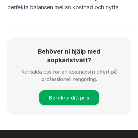
perfekta balansen mellan kostnad och nytta.
Behöver ni hjälp med
sopkärlstvätt?
Kontakta oss för en kostnadsfri offert på
professionell rengöring.
Beräkna ditt pris