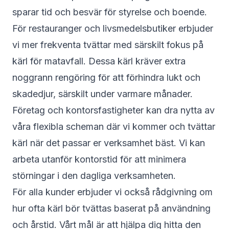
sparar tid och besvär för styrelse och boende.
För restauranger och livsmedelsbutiker erbjuder
vi mer frekventa tvättar med särskilt fokus på
kärl för matavfall. Dessa kärl kräver extra
noggrann rengöring för att förhindra lukt och
skadedjur, särskilt under varmare månader.
Företag och kontorsfastigheter kan dra nytta av
våra flexibla scheman där vi kommer och tvättar
kärl när det passar er verksamhet bäst. Vi kan
arbeta utanför kontorstid för att minimera
störningar i den dagliga verksamheten.
För alla kunder erbjuder vi också rådgivning om
hur ofta kärl bör tvättas baserat på användning
och årstid. Vårt mål är att hjälpa dig hitta den