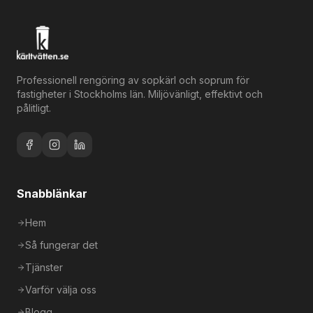
Professionell rengöring av sopkärl och soprum för
fastigheter i Stockholms län. Miljövänligt, effektivt och
pålitligt.
Snabblänkar
Hem
Så fungerar det
Tjänster
Varför välja oss
Blogg