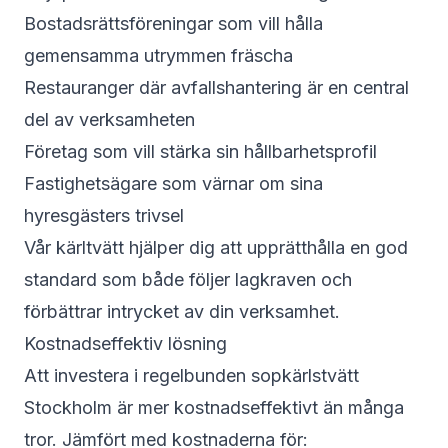
Bostadsrättsföreningar som vill hålla
gemensamma utrymmen fräscha
Restauranger där avfallshantering är en central
del av verksamheten
Företag som vill stärka sin hållbarhetsprofil
Fastighetsägare som värnar om sina
hyresgästers trivsel
Vår kärltvätt hjälper dig att upprätthålla en god
standard som både följer lagkraven och
förbättrar intrycket av din verksamhet.
Kostnadseffektiv lösning
Att investera i regelbunden sopkärlstvätt
Stockholm är mer kostnadseffektivt än många
tror. Jämfört med kostnaderna för: