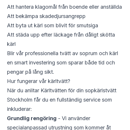
Att hantera klagomål från boende eller anställda
Att bekämpa skadedjursangrepp
Att byta ut kärl som blivit för smutsiga
Att städa upp efter läckage från dåligt skötta
kärl
Blir vår professionella tvätt av soprum och kärl
en smart investering som sparar både tid och
pengar på lång sikt.
Hur fungerar vår kärltvätt?
När du anlitar Kärltvätten för din sopkärlstvätt
Stockholm får du en fullständig service som
inkluderar:
Grundlig rengöring
- Vi använder
specialanpassad utrustning som kommer åt