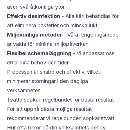
även svåråtkomliga ytor
Effektiv desinfektion
- Alla kärl behandlas för
att eliminera bakterier och minska lukt
Miljövänliga metoder
- Våra rengöringsmedel
är valda för minimal miljöpåverkan
Flexibel schemaläggning
- Vi anpassar oss
efter dina behov och tider
Processen är snabb och effektiv, vilket
minimerar störningar i den dagliga
verksamheten.
Tvätta sopkärl regelbundet för bästa resultat
För att uppnå bästa möjliga resultat
rekommenderar vi regelbunden sopkärlstvätt.
Hur ofta beror på din verksamhets behov: