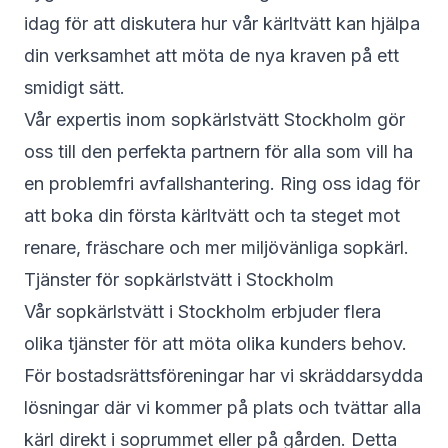
idag för att diskutera hur vår kärltvätt kan hjälpa
din verksamhet att möta de nya kraven på ett
smidigt sätt.
Vår expertis inom sopkärlstvätt Stockholm gör
oss till den perfekta partnern för alla som vill ha
en problemfri avfallshantering. Ring oss idag för
att boka din första kärltvätt och ta steget mot
renare, fräschare och mer miljövänliga sopkärl.
Tjänster för sopkärlstvätt i Stockholm
Vår sopkärlstvätt i Stockholm erbjuder flera
olika tjänster för att möta olika kunders behov.
För bostadsrättsföreningar har vi skräddarsydda
lösningar där vi kommer på plats och tvättar alla
kärl direkt i soprummet eller på gården. Detta