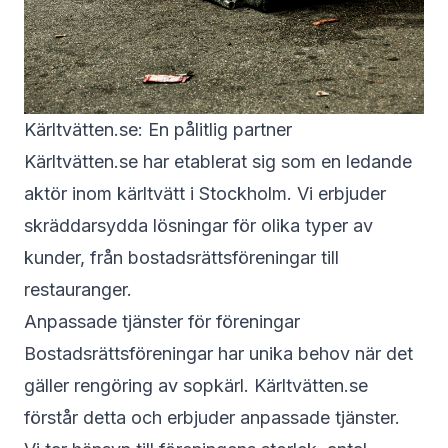
Kärltvätten.se: En pålitlig partner
Kärltvätten.se
har etablerat sig som en ledande
aktör inom kärltvätt i Stockholm. Vi erbjuder
skräddarsydda lösningar för olika typer av
kunder, från bostadsrättsföreningar till
restauranger.
Anpassade tjänster för föreningar
Bostadsrättsföreningar har unika behov när det
gäller rengöring av sopkärl. Kärltvätten.se
förstår detta och erbjuder anpassade tjänster.