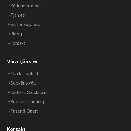
Så fungerar det
Tjänster
Varför välja oss
Blogg
Kontakt
Våra tjänster
Tvätta sopkärl
Sopkärlstvätt
Kärltvätt Stockholm
Soprumsstädning
Priser & Offert
Kontakt