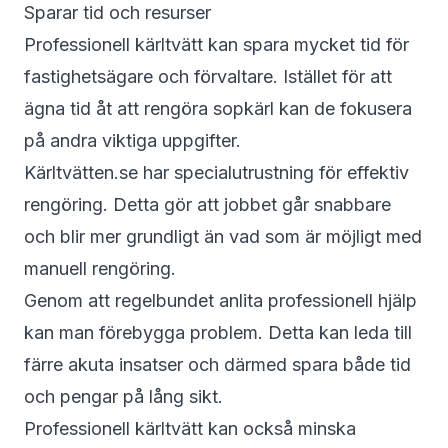
Sparar tid och resurser
Professionell kärltvätt kan spara mycket tid för
fastighetsägare och förvaltare. Istället för att
ägna tid åt att rengöra sopkärl kan de fokusera
på andra viktiga uppgifter.
Kärltvätten.se har specialutrustning för effektiv
rengöring. Detta gör att jobbet går snabbare
och blir mer grundligt än vad som är möjligt med
manuell rengöring.
Genom att regelbundet anlita professionell hjälp
kan man förebygga problem. Detta kan leda till
färre akuta insatser och därmed spara både tid
och pengar på lång sikt.
Professionell kärltvätt kan också minska