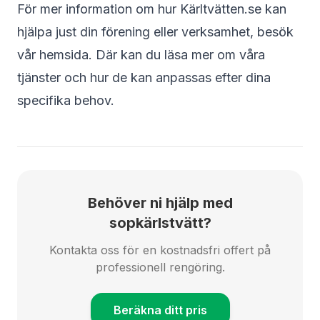
För mer information om hur Kärltvätten.se kan
hjälpa just din förening eller verksamhet, besök
vår hemsida
. Där kan du läsa mer om våra
tjänster och hur de kan anpassas efter dina
specifika behov.
Behöver ni hjälp med
sopkärlstvätt?
Kontakta oss för en kostnadsfri offert på
professionell rengöring.
Beräkna ditt pris