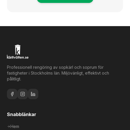
Professionell rengöring av sopkärl och soprum för
fastigheter i Stockholms län. Miljövänligt, effektivt och
pålitligt.
Snabblänkar
Hem