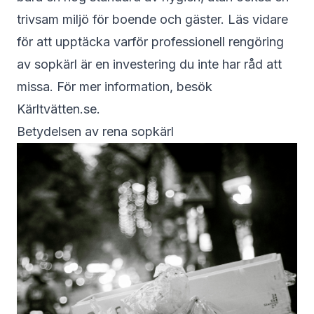
trivsam miljö för boende och gäster. Läs vidare
för att upptäcka varför professionell rengöring
av sopkärl är en investering du inte har råd att
missa. För mer information, besök
Kärltvätten.se
.
Betydelsen av rena sopkärl