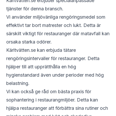
Kärltvätten.se erbjuder specialanpassade
tjänster för denna bransch.
Vi använder miljövänliga rengöringsmedel som
effektivt tar bort matrester och lukt. Detta är
särskilt viktigt för restauranger där matavfall kan
orsaka starka odörer.
Kärltvätten.se kan erbjuda tätare
rengöringsintervaller för restauranger. Detta
hjälper till att upprätthålla en hög
hygienstandard även under perioder med hög
belastning.
Vi kan också ge råd om bästa praxis för
sophantering i restaurangmiljöer. Detta kan
hjälpa restauranger att förbättra sina rutiner och