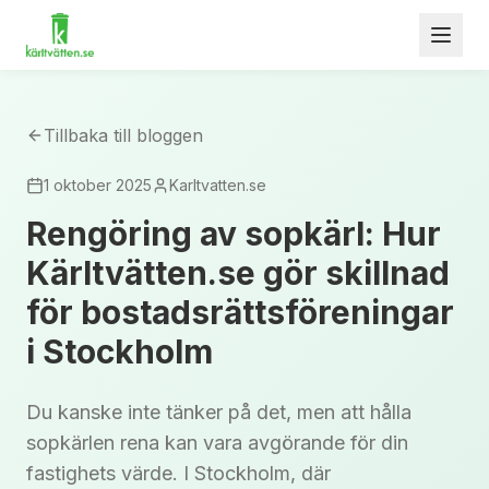
Tillbaka till bloggen
1 oktober 2025
Karltvatten.se
Rengöring av sopkärl: Hur
Kärltvätten.se gör skillnad
för bostadsrättsföreningar
i Stockholm
Du kanske inte tänker på det, men att hålla
sopkärlen rena kan vara avgörande för din
fastighets värde. I Stockholm, där