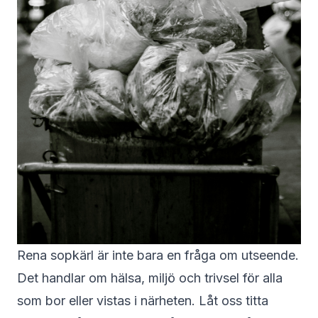
Rena sopkärl är inte bara en fråga om utseende.
Det handlar om hälsa, miljö och trivsel för alla
som bor eller vistas i närheten. Låt oss titta