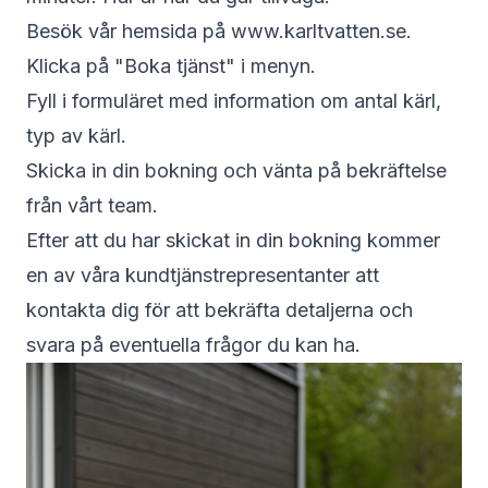
Besök vår hemsida på www.karltvatten.se.
Klicka på "Boka tjänst" i menyn.
Fyll i formuläret med information om antal kärl,
typ av kärl.
Skicka in din bokning och vänta på bekräftelse
från vårt team.
Efter att du har skickat in din bokning kommer
en av våra kundtjänstrepresentanter att
kontakta dig för att bekräfta detaljerna och
svara på eventuella frågor du kan ha.