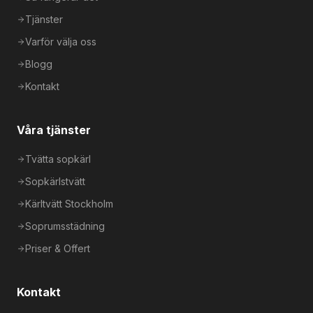
Tjänster
Varför välja oss
Blogg
Kontakt
Våra tjänster
Tvätta sopkärl
Sopkärlstvätt
Kärltvätt Stockholm
Soprumsstädning
Priser & Offert
Kontakt