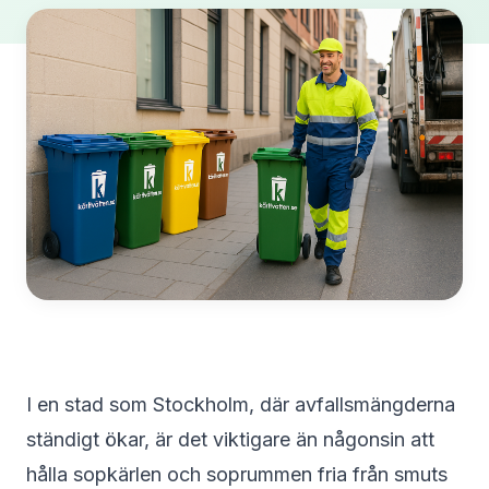
I en stad som Stockholm, där avfallsmängderna
ständigt ökar, är det viktigare än någonsin att
hålla sopkärlen och soprummen fria från smuts