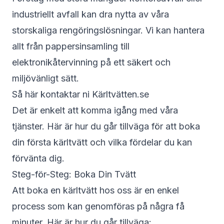
industriellt avfall kan dra nytta av våra
storskaliga rengöringslösningar. Vi kan hantera
allt från pappersinsamling till
elektronikåtervinning på ett säkert och
miljövänligt sätt.
Så här kontaktar ni Kärltvätten.se
Det är enkelt att komma igång med våra
tjänster. Här är hur du går tillväga för att boka
din första kärltvätt och vilka fördelar du kan
förvänta dig.
Steg-för-Steg: Boka Din Tvätt
Att boka en kärltvätt hos oss är en enkel
process som kan genomföras på några få
minuter. Här är hur du går tillväga: