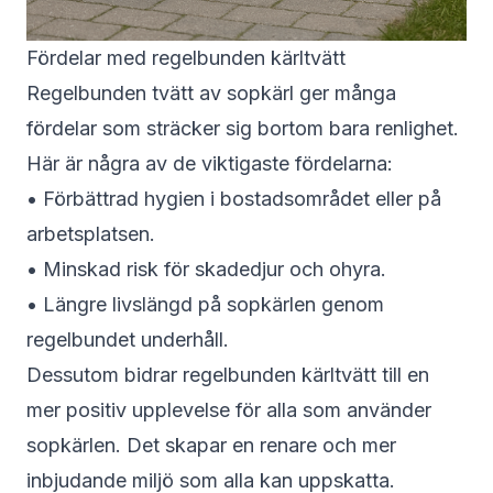
Fördelar med regelbunden kärltvätt
Regelbunden tvätt av sopkärl ger många
fördelar som sträcker sig bortom bara renlighet.
Här är några av de viktigaste fördelarna:
• Förbättrad hygien i bostadsområdet eller på
arbetsplatsen.
• Minskad risk för skadedjur och ohyra.
• Längre livslängd på sopkärlen genom
regelbundet underhåll.
Dessutom bidrar regelbunden kärltvätt till en
mer positiv upplevelse för alla som använder
sopkärlen. Det skapar en renare och mer
inbjudande miljö som alla kan uppskatta.