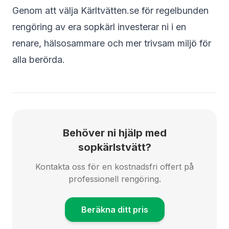
Genom att välja Kärltvätten.se för regelbunden
rengöring av era sopkärl investerar ni i en
renare, hälsosammare och mer trivsam miljö för
alla berörda.
Behöver ni hjälp med
sopkärlstvätt?
Kontakta oss för en kostnadsfri offert på
professionell rengöring.
Beräkna ditt pris