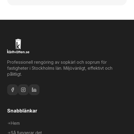
Professionell rengöring av sopkärl och soprum för
fastigheter i Stockholms län. Miljövänligt, effektivt och
pålitligt.
Snabblänkar
Hem
Så fungerar det