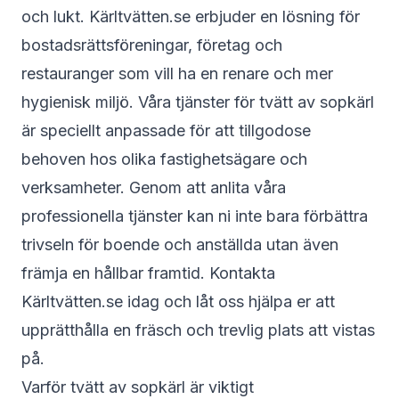
och lukt.
Kärltvätten.se
erbjuder en lösning för
bostadsrättsföreningar, företag och
restauranger som vill ha en renare och mer
hygienisk miljö. Våra tjänster för tvätt av sopkärl
är speciellt anpassade för att tillgodose
behoven hos olika fastighetsägare och
verksamheter. Genom att anlita våra
professionella tjänster kan ni inte bara förbättra
trivseln för boende och anställda utan även
främja en hållbar framtid. Kontakta
Kärltvätten.se idag och låt oss hjälpa er att
upprätthålla en fräsch och trevlig plats att vistas
på.
Varför tvätt av sopkärl är viktigt