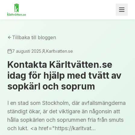
Tillbaka till bloggen
7 augusti 2025
Karltvatten.se
Kontakta Kärltvätten.se
idag för hjälp med tvätt av
sopkärl och soprum
I en stad som Stockholm, där avfallsmängderna
ständigt ökar, är det viktigare än någonsin att
hålla sopkärlen och soprummen fria från smuts
och lukt. <a href="https://karltvat...