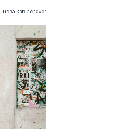
. Rena kärl behöver