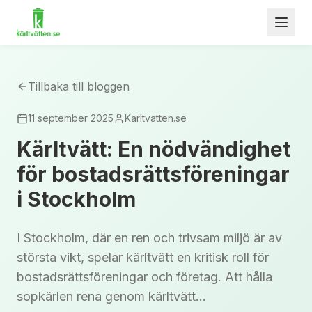
Tillbaka till bloggen
11 september 2025
Karltvatten.se
Kärltvätt: En nödvändighet
för bostadsrättsföreningar
i Stockholm
I Stockholm, där en ren och trivsam miljö är av
största vikt, spelar kärltvätt en kritisk roll för
bostadsrättsföreningar och företag. Att hålla
sopkärlen rena genom kärltvätt...