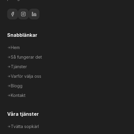
Snabblänkar
Hem
Så fungerar det
Tjänster
Varför välja oss
Blogg
Kontakt
Våra tjänster
Tvätta sopkärl