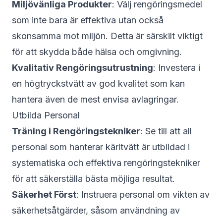
Miljövänliga Produkter
: Välj rengöringsmedel
som inte bara är effektiva utan också
skonsamma mot miljön. Detta är särskilt viktigt
för att skydda både hälsa och omgivning.
Kvalitativ Rengöringsutrustning
: Investera i
en högtryckstvätt av god kvalitet som kan
hantera även de mest envisa avlagringar.
Utbilda Personal
Träning i Rengöringstekniker
: Se till att all
personal som hanterar kärltvätt är utbildad i
systematiska och effektiva rengöringstekniker
för att säkerställa bästa möjliga resultat.
Säkerhet Först
: Instruera personal om vikten av
säkerhetsåtgärder, såsom användning av