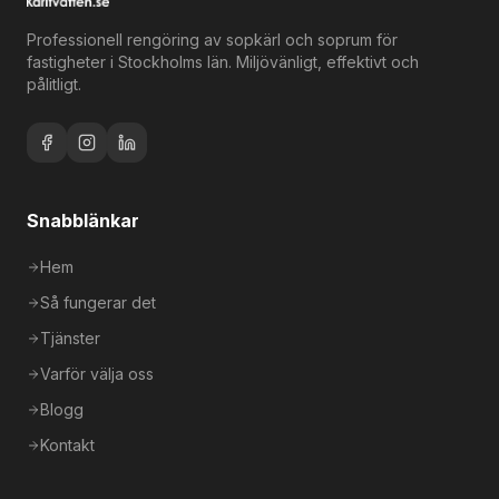
Professionell rengöring av sopkärl och soprum för
fastigheter i Stockholms län. Miljövänligt, effektivt och
pålitligt.
Snabblänkar
Hem
Så fungerar det
Tjänster
Varför välja oss
Blogg
Kontakt