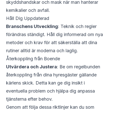
skyddshandskar och mask när man hanterar
kemikalier och avfall.
Håll Dig Uppdaterad
Branschens Utveckling
: Teknik och regler
förändras ständigt. Håll dig informerad om nya
metoder och krav för att säkerställa att dina
rutiner alltid är moderna och laglig.
Återkoppling från Boende
Utvärdera och Justera
: Be om regelbunden
återkoppling från dina hyresgäster gällande
kärlens skick. Detta kan ge dig insikt i
eventuella problem och hjälpa dig anpassa
tjänsterna efter behov.
Genom att följa dessa riktlinjer kan du som