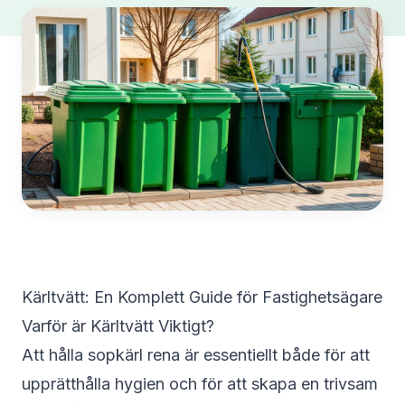
Kärltvätt: En Komplett Guide för Fastighetsägare
Varför är Kärltvätt Viktigt?
Att hålla sopkärl rena är essentiellt både för att
upprätthålla hygien och för att skapa en trivsam