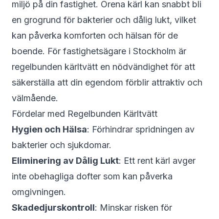
miljö på din fastighet. Orena kärl kan snabbt bli
en grogrund för bakterier och dålig lukt, vilket
kan påverka komforten och hälsan för de
boende. För fastighetsägare i Stockholm är
regelbunden kärltvätt en nödvändighet för att
säkerställa att din egendom förblir attraktiv och
välmående.
Fördelar med Regelbunden Kärltvätt
Hygien och Hälsa
: Förhindrar spridningen av
bakterier och sjukdomar.
Eliminering av Dålig Lukt
: Ett rent kärl avger
inte obehagliga dofter som kan påverka
omgivningen.
Skadedjurskontroll
: Minskar risken för