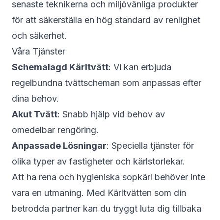
senaste teknikerna och miljövänliga produkter
för att säkerställa en hög standard av renlighet
och säkerhet.
Våra Tjänster
Schemalagd Kärltvätt
: Vi kan erbjuda
regelbundna tvättscheman som anpassas efter
dina behov.
Akut Tvätt
: Snabb hjälp vid behov av
omedelbar rengöring.
Anpassade Lösningar
: Speciella tjänster för
olika typer av fastigheter och kärlstorlekar.
Att ha rena och hygieniska sopkärl behöver inte
vara en utmaning. Med Kärltvätten som din
betrodda partner kan du tryggt luta dig tillbaka