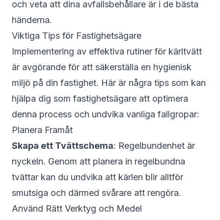
och veta att dina avfallsbehållare är i de bästa
händerna.
Viktiga Tips för Fastighetsägare
Implementering av effektiva rutiner för kärltvätt
är avgörande för att säkerställa en hygienisk
miljö på din fastighet. Här är några tips som kan
hjälpa dig som fastighetsägare att optimera
denna process och undvika vanliga fallgropar:
Planera Framåt
Skapa ett Tvättschema
: Regelbundenhet är
nyckeln. Genom att planera in regelbundna
tvättar kan du undvika att kärlen blir alltför
smutsiga och därmed svårare att rengöra.
Använd Rätt Verktyg och Medel